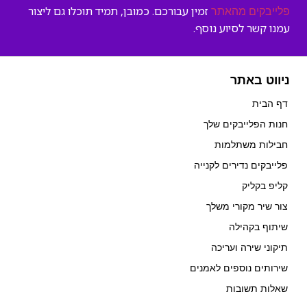
זמין עבורכם. כמובן, תמיד תוכלו גם ליצור
פלייבקים מהאתר
עמנו קשר לסיוע נוסף.
ניווט באתר
דף הבית
חנות הפלייבקים שלך
חבילות משתלמות
פלייבקים נדירים לקנייה
קליפ בקליק
צור שיר מקורי משלך
שיתוף בקהילה
תיקוני שירה ועריכה
שירותים נוספים לאמנים
שאלות תשובות