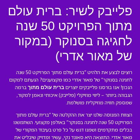
פלייבק לשיר: ברית עולם
מתוך הפרויקט 50 שנה
לחגיגה בסנוקר (במקור
של מאור אדרי)
רוצים לבצע את הלהיט “ברית עולם מתוך הפרויקט 50 שנה
לחגיגה בסנוקר” של מאור אדרי כמו מקצוענים? הגעתם למקום
הנכון! אנו בורסנו פלייבקים יוצרים
ברמה
ברית עולם מתוך
הגבוהה ביותר – ליווי מוזיקלי (פלייבק) איכותי ונאמן למקור,
שמספק חוויה מוזיקלית מושלמת.
הצוות המנוסה שלנו יצר את ההקלטה של “ברית עולם מתוך
הפרויקט 50 שנה לחגיגה בסנוקר” באולפן מקצועי. השתמשנו
בכלים מתקדמים ושמנו דגש על כל פרט בעיבוד המקורי של
מאור אדרי. התוצאה היא סאונד נקי, עשיר ומדויק שיבליט את