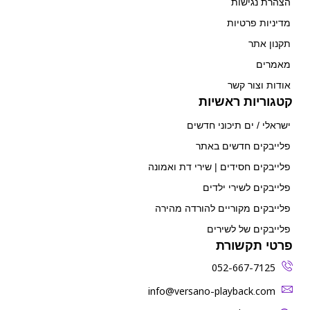
הצהרת נגישות
מדיניות פרטיות
תקנון אתר
מאמרים
אודות וצור קשר
קטגוריות ראשיות
ישראלי / ים תיכוני חדשים
פלייבקים חדשים באתר
פלייבקים חסידים | שירי דת ואמונה
פלייבקים לשירי ילדים
פלייבקים מקוריים להורדה מהירה
פלייבקים של לשירים
פרטי תקשורת
052-667-7125
‫info@versano-playback.com‬