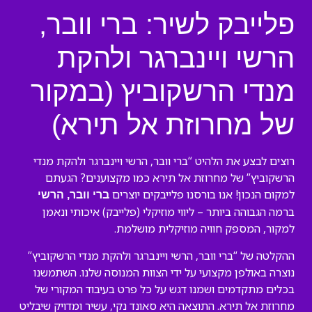
פלייבק לשיר: ברי וובר,
הרשי ויינברגר ולהקת
מנדי הרשקוביץ (במקור
של מחרוזת אל תירא)
רוצים לבצע את הלהיט “ברי וובר, הרשי ויינברגר ולהקת מנדי
הרשקוביץ” של מחרוזת אל תירא כמו מקצוענים? הגעתם
למקום הנכון! אנו בורסנו פלייבקים יוצרים
ברי וובר, הרשי
ברמה הגבוהה ביותר – ליווי מוזיקלי (פלייבק) איכותי ונאמן
למקור, המספק חוויה מוזיקלית מושלמת.
ההקלטה של “ברי וובר, הרשי ויינברגר ולהקת מנדי הרשקוביץ”
נוצרה באולפן מקצועי על ידי הצוות המנוסה שלנו. השתמשנו
בכלים מתקדמים ושמנו דגש על כל פרט בעיבוד המקורי של
מחרוזת אל תירא. התוצאה היא סאונד נקי, עשיר ומדויק שיבליט