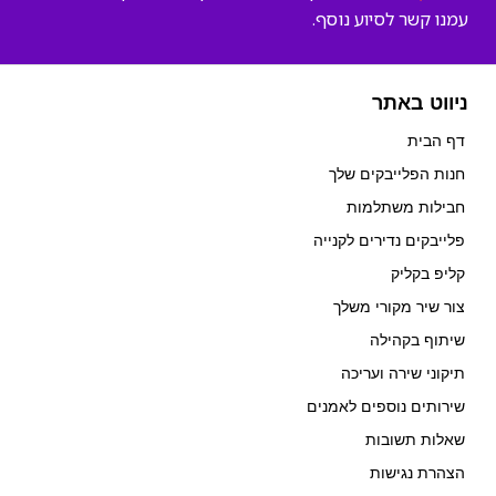
עמנו קשר לסיוע נוסף.
ניווט באתר
דף הבית
חנות הפלייבקים שלך
חבילות משתלמות
פלייבקים נדירים לקנייה
קליפ בקליק
צור שיר מקורי משלך
שיתוף בקהילה
תיקוני שירה ועריכה
שירותים נוספים לאמנים
שאלות תשובות
הצהרת נגישות