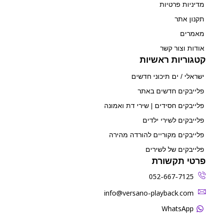
מדיניות פרטיות
תקנון אתר
מאמרים
אודות וצור קשר
קטגוריות ראשיות
ישראלי / ים תיכוני חדשים
פלייבקים חדשים באתר
פלייבקים חסידים | שירי דת ואמונה
פלייבקים לשירי ילדים
פלייבקים מקוריים להורדה מהירה
פלייבקים של לשירים
פרטי תקשורת
052-667-7125
‫info@versano-playback.com‬
WhatsApp