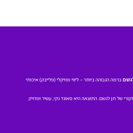
ברמה הגבוהה ביותר – ליווי מוזיקלי (פלייבק) איכותי
לגשם
רי של תן לגשם. התוצאה היא סאונד נקי, עשיר ומדויק