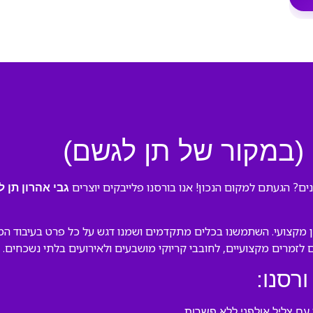
 (במקור של תן לגשם)
ים? הגעתם למקום הנכון! אנו בורסנו פלייבקים יוצרים
גבי אהרון תן 
 מקצועי. השתמשנו בכלים מתקדמים ושמנו דגש על כל פרט בעיבוד המקו
ם לזמרים מקצועיים, לחובבי קריוקי מושבעים ולאירועים בלתי נשכחים.
ורסנו:
ם צליל אולפני ללא פשרות.