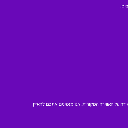
ים.
רה על האווירה המקורית. אנו מזמינים אתכם להאזין