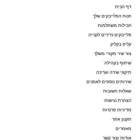
דף הבית
חנות הפלייבקים שלך
חבילות משתלמות
פלייבקים נדירים לקנייה
קליפ בקליק
צור שיר מקורי משלך
שיתוף בקהילה
תיקוני שירה ועריכה
שירותים נוספים לאמנים
שאלות תשובות
הצהרת נגישות
מדיניות פרטיות
תקנון אתר
מאמרים
אודות וצור קשר