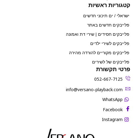
קטגוריות ראשיות
ישראלי / ים תיכוני חדשים
פלייבקים חדשים באתר
פלייבקים חסידים | שירי דת ואמונה
פלייבקים לשירי ילדים
פלייבקים מקוריים להורדה מהירה
פלייבקים של לשירים
פרטי תקשורת
052-667-7125
‫info@versano-playback.com‬
WhatsApp
Facebook
Instagram