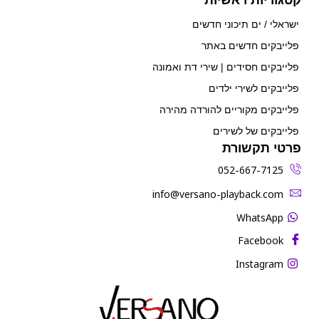
ישראלי / ים תיכוני חדשים
פלייבקים חדשים באתר
פלייבקים חסידים | שירי דת ואמונה
פלייבקים לשירי ילדים
פלייבקים מקוריים להורדה מהירה
פלייבקים של לשירים
פרטי תקשורת
052-667-7125
‫info@versano-playback.com‬
WhatsApp
Facebook
Instagram