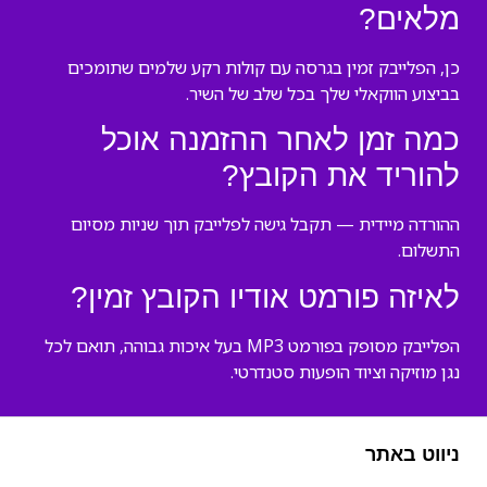
מלאים?
כן, הפלייבק זמין בגרסה עם קולות רקע שלמים שתומכים
בביצוע הווקאלי שלך בכל שלב של השיר.
כמה זמן לאחר ההזמנה אוכל
להוריד את הקובץ?
ההורדה מיידית — תקבל גישה לפלייבק תוך שניות מסיום
התשלום.
לאיזה פורמט אודיו הקובץ זמין?
הפלייבק מסופק בפורמט MP3 בעל איכות גבוהה, תואם לכל
נגן מוזיקה וציוד הופעות סטנדרטי.
ניווט באתר