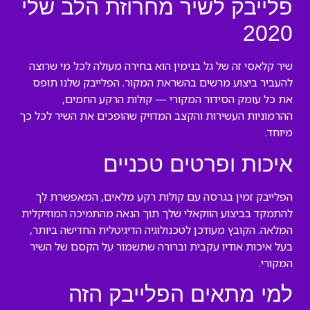
פלייבק לשיר מחרוזת הלב שלי
2020
שיר קלאסי זה של גל בנימין הוא בחירה מעולה לכל מי שרוצה
להעביר ביצוע מרשים בהשראת המקור. הפלייבק שלנו תופס
את כל עומק הסידור המקורי — קולות הרקע החמים,
ההרמוניות העשירות והקצב המדויק שהופכים את השיר לכל כך
מיוחד.
איכות ופרטים טכניים
הפלייבק זמין בגרסה עם קולות רקע מלאים, המאפשרת לך
להתמקד בביצוע הווקאלי שלך תוך הנאה מהתמיכה המוזיקלית
המלאה. הקובץ מעודכן לטכנולוגיה הדיגיטלית החדישה ביותר,
בעל איכות אודיו עקבית וברורה שתשמור על הקסם של השיר
המקורי.
למי מתאים הפלייבק הזה