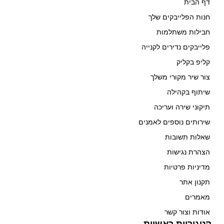
דף הבית
חנות הפלייבקים שלך
חבילות משתלמות
פלייבקים נדירים לקנייה
קליפ בקליק
צור שיר מקורי משלך
שיתוף בקהילה
תיקוני שירה ועריכה
שירותים נוספים לאמנים
שאלות תשובות
הצהרת נגישות
מדיניות פרטיות
תקנון אתר
מאמרים
אודות וצור קשר
קטגוריות ראשיות