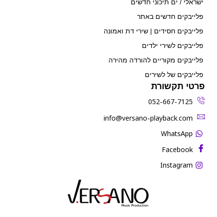
ישראלי / ים תיכוני חדשים
פלייבקים חדשים באתר
פלייבקים חסידים | שירי דת ואמונה
פלייבקים לשירי ילדים
פלייבקים מקוריים להורדה מהירה
פלייבקים של לשירים
פרטי תקשורת
052-667-7125
‫info@versano-playback.com‬
WhatsApp
Facebook
Instagram