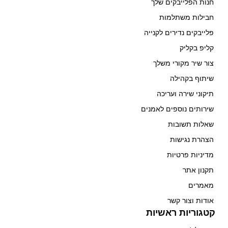
חנות הפלייבקים שלך
חבילות משתלמות
פלייבקים נדירים לקנייה
קליפ בקליק
צור שיר מקורי משלך
שיתוף בקהילה
תיקוני שירה ועריכה
שירותים נוספים לאמנים
שאלות תשובות
הצהרת נגישות
מדיניות פרטיות
תקנון אתר
מאמרים
אודות וצור קשר
קטגוריות ראשיות