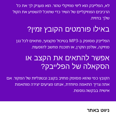
לא, הפלייבק הוא ליווי מוזיקלי טהור. הוא מעניק לך את כל
הרכיבים המוזיקליים של השיר כדי שתוכל להשמיע את הקול
שלך בחזית.
באילו פורמטים הקובץ זמין?
הפלייבק מסופק ב-MP3 בטיכול מקצועי, מתאים לכל נגן
מוזיקה, אולפן הוקרן, או תוכנת מחשב להופעות.
אפשר להתאים את הקצב או
הסקאלה של הפלייבק?
הקובץ כפי שהוא מסופק מחויב בקצב ובטונליות של המקור. אם
אתה צריך התאמה מיוחדת, אנחנו מציעים יצירה מותאמת
אישית בבקשה נוספת.
ניווט באתר