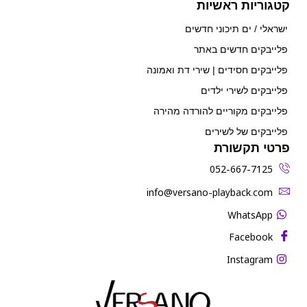
קטגוריות ראשיות
ישראלי / ים תיכוני חדשים
פלייבקים חדשים באתר
פלייבקים חסידים | שירי דת ואמונה
פלייבקים לשירי ילדים
פלייבקים מקוריים להורדה מהירה
פלייבקים של לשירים
פרטי תקשורת
052-667-7125
‫info@versano-playback.com‬
WhatsApp
Facebook
Instagram