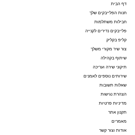
דף הבית
חנות הפלייבקים שלך
חבילות משתלמות
פלייבקים נדירים לקנייה
קליפ בקליק
צור שיר מקורי משלך
שיתוף בקהילה
תיקוני שירה ועריכה
שירותים נוספים לאמנים
שאלות תשובות
הצהרת נגישות
מדיניות פרטיות
תקנון אתר
מאמרים
אודות וצור קשר