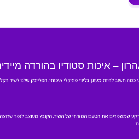
הרון – איכות סטודיו בהורדה מיידי
 כמה חשוב להיות מעוגן בליווי מוזיקלי איכותי. הפלייבק שלנו לשיר ה
 רקע שמשמרים את הטעם המזרחי של השיר. הקובץ מעוצב לזמר שרוצה ל
.