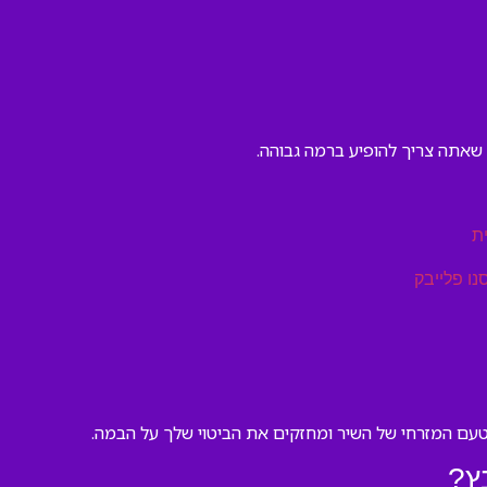
 שאתה צריך להופיע ברמה גבוהה.
ת
נו פלייבק
עם המזרחי של השיר ומחזקים את הביטוי שלך על הבמה.
ץ?