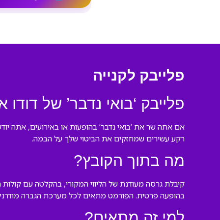
פלייבק לקנייה
פלייבק ‘בואי נדבר’ של דודו א
אם אתה שר את ‘בואי נדבר’ בהופעות או באירועים, אתה יודע
רקע עשירים שמחזקים את הביטוי שלך על הבמה.
מה בתוך הקובץ?
קיבלת גרסה מעודנת של הליווי המקורי, בהקלטה עם קולות
בהופעה פרטית. הפורמט מתאים לכל מערכת הגברה מודרנית
למי זה מתאים?