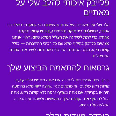
פלייבק איכותי להלב שלי על
מאתיים
הלב שלי על מאתיים היא אחת מהיצירות המשמעותיות של דודו
אהרון, המשלבת ריתמיקה מזרחית עם רגש עמוק וטקסט
מרתק. כדי לתת לשיר זה את הצליל המלא שהוא ראוי, אנחנו
מציעים פלייבק בהיקף מלא עם כל רכיבי ההיווצרות — כולל
קולות רקע, הבס והמנגינה המרכזית שנותנות לשיר את הזהותו
המוזיקלית.
גרסאות להתאמת הביצוע שלך
יש לך שתי אפשרויות לבחירה. אם אתה מחפש פלייבק עם
קולות רקע מלאים, זה מתאים למי שרוצה ליווי מלא בהופעה
חיה או בקריוקי. אם אתה מעדיף גרסה ללא קולות רקע, אתה
יכול להוסיף את הקולות שלך בחופשיות ולשמור על הבקרה
המלאה על הביצוע.