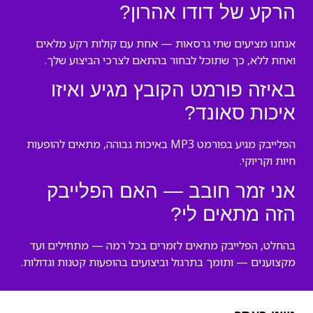
הרקע של דודו אהרון?
אנחנו מציעים שתי גרסאות — אחת עם קולות רקע מלאים
ואחת ללא, כך שתוכל לבחור בהתאם לצרכי הביצוע שלך.
באיזה פורמט הקובץ מגיע ואיזו
איכות סאונד?
הפלייבק מגיע בפורמט MP3 באיכות גבוהה, מתאים להופעות
חיות וקריוקי.
אני זמר חובב — האם הפלייבק
הזה מתאים לי?
בהחלט, הפלייבק מתאים לזמרים בכל רמה — מתחילים ועד
מקצוענים — ותומך בתרגול וביצועים בהופעות קטנות וגדולות.