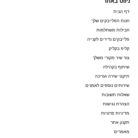
ניווט באתר
דף הבית
חנות הפלייבקים שלך
חבילות משתלמות
פלייבקים נדירים לקנייה
קליפ בקליק
צור שיר מקורי משלך
שיתוף בקהילה
תיקוני שירה ועריכה
שירותים נוספים לאמנים
שאלות תשובות
הצהרת נגישות
מדיניות פרטיות
תקנון אתר
מאמרים