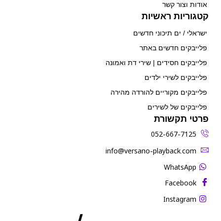
אודות וצור קשר
קטגוריות ראשיות
ישראלי / ים תיכוני חדשים
פלייבקים חדשים באתר
פלייבקים חסידים | שירי דת ואמונה
פלייבקים לשירי ילדים
פלייבקים מקוריים להורדה מהירה
פלייבקים של לשירים
פרטי תקשורת
052-667-7125
‫info@versano-playback.com‬
WhatsApp
Facebook
Instagram