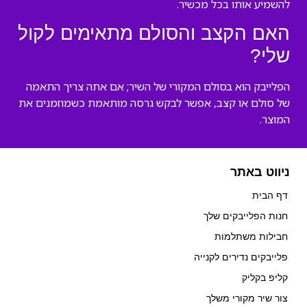
להשמיע אותו בכל מכשיר.
האם הקצב והסולם מתאימים לקול
שלי?
הפלייבק הוא בסולם המקורי של השיר; אם אתה צריך התאמה
של סולם או קצב, אפשר לבקש גרסה מותאמת כשמוזמנים את
המוצר.
ניווט באתר
דף הבית
חנות הפלייבקים שלך
חבילות משתלמות
פלייבקים נדירים לקנייה
קליפ בקליק
צור שיר מקורי משלך