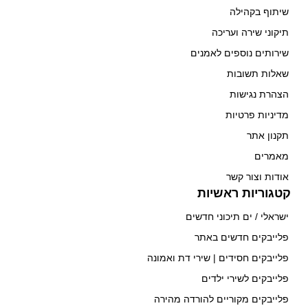
שיתוף בקהילה
תיקוני שירה ועריכה
שירותים נוספים לאמנים
שאלות תשובות
הצהרת נגישות
מדיניות פרטיות
תקנון אתר
מאמרים
אודות וצור קשר
קטגוריות ראשיות
ישראלי / ים תיכוני חדשים
פלייבקים חדשים באתר
פלייבקים חסידים | שירי דת ואמונה
פלייבקים לשירי ילדים
פלייבקים מקוריים להורדה מהירה