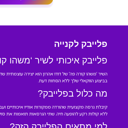
פלייבק לקנייה
פלייבק איכותי לשיר ‘משהו קו
השיר ‘משהו קורה פה’ של דודו אהרון הוא יצירה עוצמתית שד
בביצוע הווקאלי שלך ללא הסחות דעת.
מה כלול בפלייבק?
קיבלת גרסה מקצועית שהורדה ממקורות אודיו איכותיים ועבר
ללא קולות רקע להופעה חיה. שתי הגרסאות תואמות את סולם
למי מתאים הפלייבק הזה?