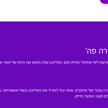
רה פה’
ורשת ליווי מוזיקלי מדויק וחם. הפלייבק שלנו תופס את הרוח של השיר
ה עיבוד קול מדוקדק. אתה יכול להוריד את הפלייבק בשתי אפשרויות: ע
 וקצב המקור בדיוק.