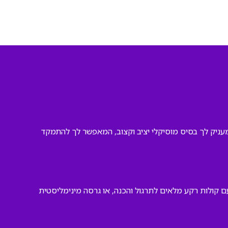
 ומעניק לך בסיס מוסיקלי יציב וקצוב, המאפשר לך להתמקד
ם קולות רקע מלאים לתרגול והכנה, או גרסה מינימליסטית