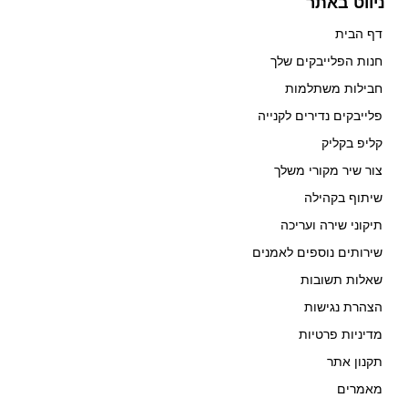
ניווט באתר
דף הבית
חנות הפלייבקים שלך
חבילות משתלמות
פלייבקים נדירים לקנייה
קליפ בקליק
צור שיר מקורי משלך
שיתוף בקהילה
תיקוני שירה ועריכה
שירותים נוספים לאמנים
שאלות תשובות
הצהרת נגישות
מדיניות פרטיות
תקנון אתר
מאמרים