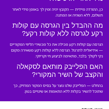
כן, ההורדה מיידית — הקובץ יהיה זמין לך באופן מידי לאחר
תשלום, ללא השהיה או המתנה.
מה ההבדל בין הגרסה עם קולות
רקע לגרסה ללא קולות רקע?
הגרסה עם קולות רקע מכילה את כל מכשירי הליווי המקוריים
— אידיאלית לתרגול. הגרסה ללא קולות רקע משאירה מקום
נקי לקולך בלבד, מתאימה לביצוע חי וקריוקי.
האם הפלייבק מותאם לסקאלה
והקצב של השיר המקורי?
בהחלט — הפלייבק שלנו נוצר על בסיס המקור המדויק, כך
שתוכל להשיר בקלות ללא התאמות או שינויים בטון.