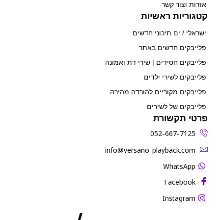
אודות וצור קשר
קטגוריות ראשיות
ישראלי / ים תיכוני חדשים
פלייבקים חדשים באתר
פלייבקים חסידים | שירי דת ואמונה
פלייבקים לשירי ילדים
פלייבקים מקוריים להורדה מהירה
פלייבקים של לשירים
פרטי תקשורת
052-667-7125
‫info@versano-playback.com‬
WhatsApp
Facebook
Instagram