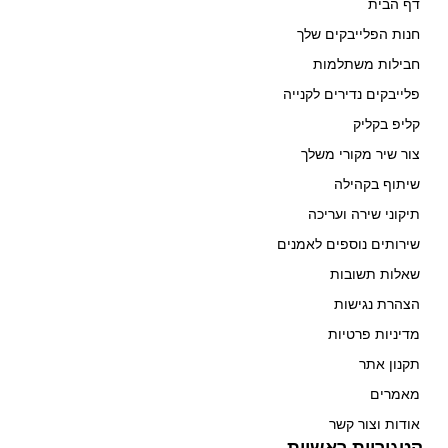
דף הבית
חנות הפלייבקים שלך
חבילות משתלמות
פלייבקים נדירים לקנייה
קליפ בקליק
צור שיר מקורי משלך
שיתוף בקהילה
תיקוני שירה ועריכה
שירותים נוספים לאמנים
שאלות תשובות
הצהרת נגישות
מדיניות פרטיות
תקנון אתר
מאמרים
אודות וצור קשר
קטגוריות ראשיות