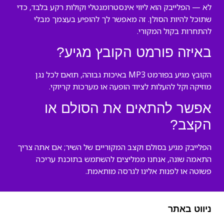
לא — הפלייבק הוא ליווי אינסטרומנטלי וקולות רקע בלבד, כדי
שתוכל להיות הסולן. זה מאפשר לך להופיע בעצמך מבלי
להתחרות בקול המקורי.
באיזה פורמט הקובץ מגיע?
הקובץ מגיע בפורמט MP3 באיכות גבוהה, תואם לכל נגן
מוזיקה וקל להעלות לציוד הופעה או מערכות קריוקי.
אפשר להתאים את הסולם או
הקצב?
הפלייבק מגיע בסולם וקצב המקוריים של השיר; אם אתה צריך
התאמה שונה, אנחנו ממליצים להשתמש בתוכנת עריכה
פשוטה או לפנות אלינו לגרסה מותאמת.
ניווט באתר