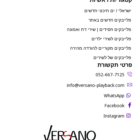
ישראלי / ים תיכוני חדשים
פלייבקים חדשים באתר
פלייבקים חסידים | שירי דת ואמונה
פלייבקים לשירי ילדים
פלייבקים מקוריים להורדה מהירה
פלייבקים של לשירים
פרטי תקשורת
052-667-7125
‫info@versano-playback.com‬
WhatsApp
Facebook
Instagram