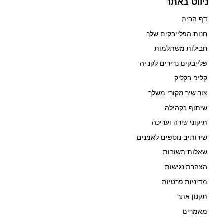
ניווט באתר
דף הבית
חנות הפלייבקים שלך
חבילות משתלמות
פלייבקים נדירים לקנייה
קליפ בקליק
צור שיר מקורי משלך
שיתוף בקהילה
תיקוני שירה ועריכה
שירותים נוספים לאמנים
שאלות תשובות
הצהרת נגישות
מדיניות פרטיות
תקנון אתר
מאמרים