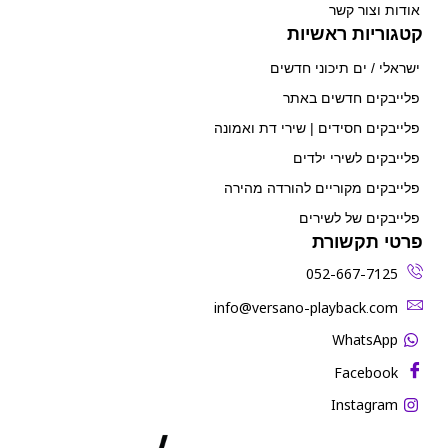
אודות וצור קשר
קטגוריות ראשיות
ישראלי / ים תיכוני חדשים
פלייבקים חדשים באתר
פלייבקים חסידים | שירי דת ואמונה
פלייבקים לשירי ילדים
פלייבקים מקוריים להורדה מהירה
פלייבקים של לשירים
פרטי תקשורת
052-667-7125
‫info@versano-playback.com‬
WhatsApp
Facebook
Instagram