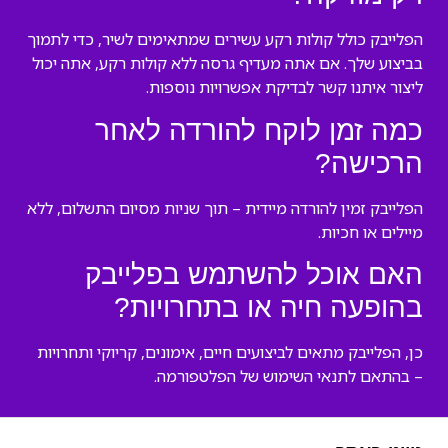
הפלייבק כולל קולות רקע עשירים שמתאימים לשיר, כדי לתמוך
בביצוע שלך. אם אתה מעדיף גרסה ללא קולות רקע, אתה יכול
ליצור איתנו קשר לבדיקת אפשרויות נוספות.
כמה זמן לוקח להורדה לאחר
הרכישה?
הפלייבק זמין להורדה מיידית – תוך שניות מסיום התשלום, ללא
מיילים או חכיות.
האם אוכל להשתמש בפלייבק
בהופעה חיה או בתחרויות?
כן, הפלייבק מתאים לביצועים חיים, אימונים, קריוקי ותחרויות
– בהתאם לתנאי השימוש של הפלטפורמה.