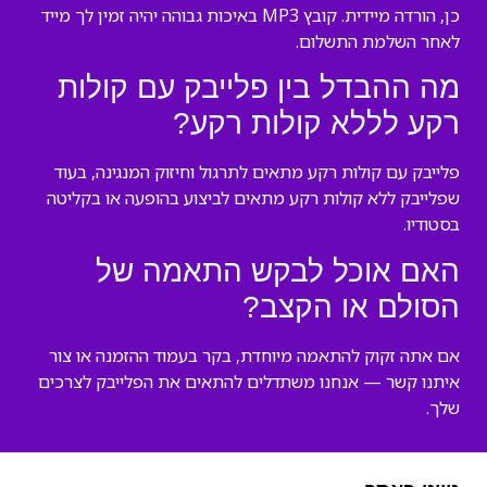
כן, הורדה מיידית. קובץ MP3 באיכות גבוהה יהיה זמין לך מייד
לאחר השלמת התשלום.
מה ההבדל בין פלייבק עם קולות
רקע לללא קולות רקע?
פלייבק עם קולות רקע מתאים לתרגול וחיזוק המנגינה, בעוד
שפלייבק ללא קולות רקע מתאים לביצוע בהופעה או בקליטה
בסטודיו.
האם אוכל לבקש התאמה של
הסולם או הקצב?
אם אתה זקוק להתאמה מיוחדת, בקר בעמוד ההזמנה או צור
איתנו קשר — אנחנו משתדלים להתאים את הפלייבק לצרכים
שלך.