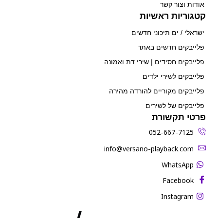
אודות וצור קשר
קטגוריות ראשיות
ישראלי / ים תיכוני חדשים
פלייבקים חדשים באתר
פלייבקים חסידים | שירי דת ואמונה
פלייבקים לשירי ילדים
פלייבקים מקוריים להורדה מהירה
פלייבקים של לשירים
פרטי תקשורת
052-667-7125
‫info@versano-playback.com‬
WhatsApp
Facebook
Instagram