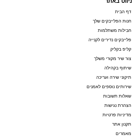
ניווט באתר
דף הבית
חנות הפלייבקים שלך
חבילות משתלמות
פלייבקים נדירים לקנייה
קליפ בקליק
צור שיר מקורי משלך
שיתוף בקהילה
תיקוני שירה ועריכה
שירותים נוספים לאמנים
שאלות תשובות
הצהרת נגישות
מדיניות פרטיות
תקנון אתר
מאמרים