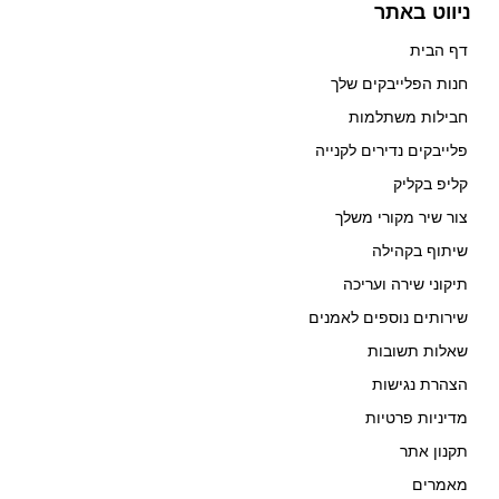
ניווט באתר
דף הבית
חנות הפלייבקים שלך
חבילות משתלמות
פלייבקים נדירים לקנייה
קליפ בקליק
צור שיר מקורי משלך
שיתוף בקהילה
תיקוני שירה ועריכה
שירותים נוספים לאמנים
שאלות תשובות
הצהרת נגישות
מדיניות פרטיות
תקנון אתר
מאמרים