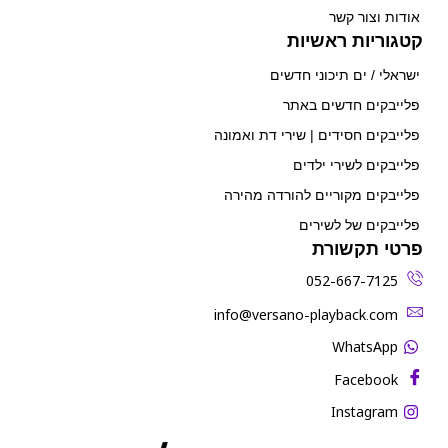
אודות וצור קשר
קטגוריות ראשיות
ישראלי / ים תיכוני חדשים
פלייבקים חדשים באתר
פלייבקים חסידים | שירי דת ואמונה
פלייבקים לשירי ילדים
פלייבקים מקוריים להורדה מהירה
פלייבקים של לשירים
פרטי תקשורת
052-667-7125
‫info@versano-playback.com‬
WhatsApp
Facebook
Instagram