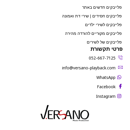
פלייבקים חדשים באתר
פלייבקים חסידים | שירי דת ואמונה
פלייבקים לשירי ילדים
פלייבקים מקוריים להורדה מהירה
פלייבקים של לשירים
פרטי תקשורת
052-667-7125
‫info@versano-playback.com‬
WhatsApp
Facebook
Instagram