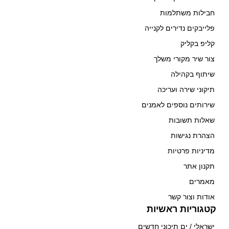
חבילות משתלמות
פלייבקים נדירים לקנייה
קליפ בקליק
צור שיר מקורי משלך
שיתוף בקהילה
תיקוני שירה ועריכה
שירותים נוספים לאמנים
שאלות תשובות
הצהרת נגישות
מדיניות פרטיות
תקנון אתר
מאמרים
אודות וצור קשר
קטגוריות ראשיות
ישראלי / ים תיכוני חדשים