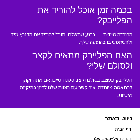
בכמה זמן אוכל להוריד את
הפלייבק?
ההורדה מיידית — ברגע שתשלם, תוכל להוריד את הקובץ מיד
ולהשתמש בו בהופעה שלך.
האם הפלייבק מתאים לקצב
ולסולם שלי?
הפלייבק מעוצב בסולם וקצב סטנדרטיים. אם אתה זקוק
להתאמה מיוחדת, צור קשר עם הצוות שלנו לדיון בתיקיות
אישיות.
ניווט באתר
דף הבית
חנות הפלייבקים שלך