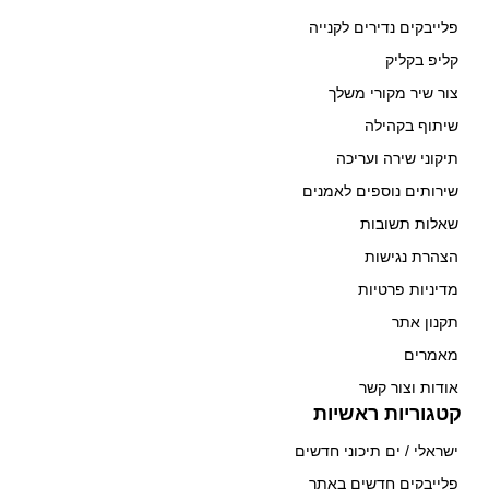
פלייבקים נדירים לקנייה
קליפ בקליק
צור שיר מקורי משלך
שיתוף בקהילה
תיקוני שירה ועריכה
שירותים נוספים לאמנים
שאלות תשובות
הצהרת נגישות
מדיניות פרטיות
תקנון אתר
מאמרים
אודות וצור קשר
קטגוריות ראשיות
ישראלי / ים תיכוני חדשים
פלייבקים חדשים באתר