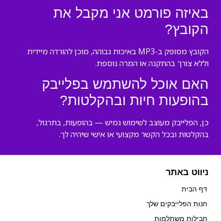
באיזה פורמט אני מקבל את
הקובץ?
הקובץ מסופק ב-MP3 באיכות גבוהה, מוכן להורדה מיידית
וללא צורך בהתקנה או המרה נוספת.
האם אוכל להשתמש בפלייבק
בהופעות חיות ובהקלטות?
כן, הפלייבק מעוצב לשימוש גמיש — בהופעות, בתרגול,
בהקלטות ובכל הקשר מקצועי או אישי שיהיה לך.
ניווט באתר
דף הבית
חנות הפלייבקים שלך
חבילות משתלמות