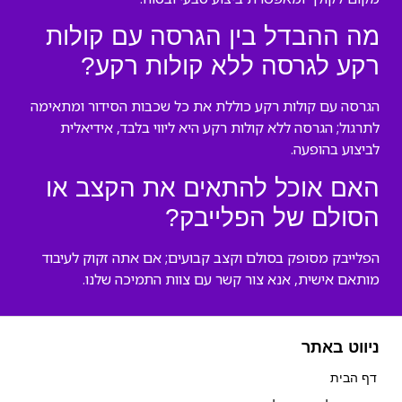
מה ההבדל בין הגרסה עם קולות
רקע לגרסה ללא קולות רקע?
הגרסה עם קולות רקע כוללת את כל שכבות הסידור ומתאימה
לתרגול; הגרסה ללא קולות רקע היא ליווי בלבד, אידיאלית
לביצוע בהופעה.
האם אוכל להתאים את הקצב או
הסולם של הפלייבק?
הפלייבק מסופק בסולם וקצב קבועים; אם אתה זקוק לעיבוד
מותאם אישית, אנא צור קשר עם צוות התמיכה שלנו.
ניווט באתר
דף הבית