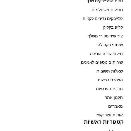
חנות הפלייבקים שלך
חבילות משתלמות
פלייבקים נדירים לקנייה
קליפ בקליק
צור שיר מקורי משלך
שיתוף בקהילה
תיקוני שירה ועריכה
שירותים נוספים לאמנים
שאלות תשובות
הצהרת נגישות
מדיניות פרטיות
תקנון אתר
מאמרים
אודות וצור קשר
קטגוריות ראשיות