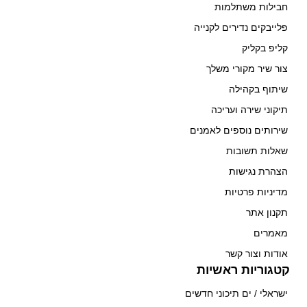
חבילות משתלמות
פלייבקים נדירים לקנייה
קליפ בקליק
צור שיר מקורי משלך
שיתוף בקהילה
תיקוני שירה ועריכה
שירותים נוספים לאמנים
שאלות תשובות
הצהרת נגישות
מדיניות פרטיות
תקנון אתר
מאמרים
אודות וצור קשר
קטגוריות ראשיות
ישראלי / ים תיכוני חדשים