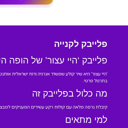
פלייבק לקנייה
פלייבק ‘היי עצור’ של הופה היי
‘היי עצור’ היא שיר קולע שמשדר אנרגיה ורוח ישראלית אותנט
בתרגול פרטי.
מה כלול בפלייבק זה
קיבלת גרסה מלאה עם קולות רקע עשירים המעניקים למבצע חו
למי מתאים