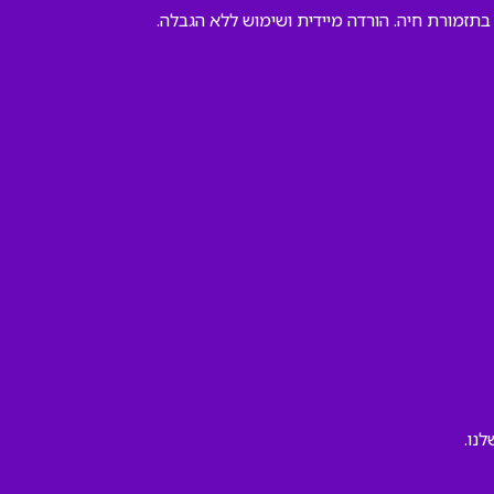
בתזמורת חיה. הורדה מיידית ושימוש ללא הגבלה.
נו.