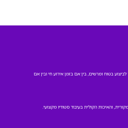
ביצוע בטוח ומרשים, בין אם בזמן אירוע חי ובין אם
רית, והאיכות הקולית בעיבוד סטודיו מקצועי.