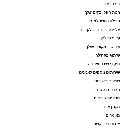
דף הבית
חנות הפלייבקים שלך
חבילות משתלמות
פלייבקים נדירים לקנייה
קליפ בקליק
צור שיר מקורי משלך
שיתוף בקהילה
תיקוני שירה ועריכה
שירותים נוספים לאמנים
שאלות תשובות
הצהרת נגישות
מדיניות פרטיות
תקנון אתר
מאמרים
אודות וצור קשר