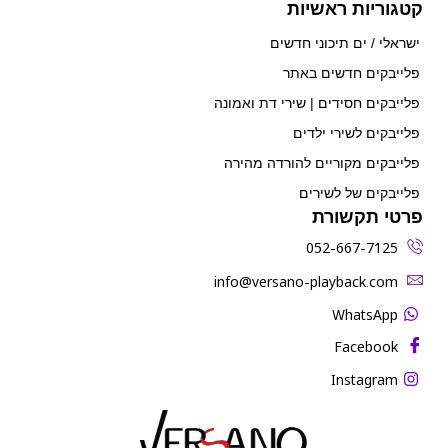
קטגוריות ראשיות
ישראלי / ים תיכוני חדשים
פלייבקים חדשים באתר
פלייבקים חסידים | שירי דת ואמונה
פלייבקים לשירי ילדים
פלייבקים מקוריים להורדה מהירה
פלייבקים של לשירים
פרטי תקשורת
052-667-7125
‫info@versano-playback.com‬
WhatsApp
Facebook
Instagram