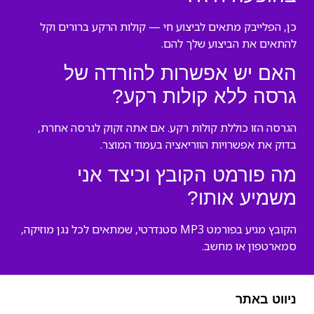
כן, הפלייבק מתאים לביצוע חי — קולות הרקע ברורים וקל
להתאים את הביצוע שלך להם.
האם יש אפשרות להורדה של
גרסה ללא קולות רקע?
הגרסה הזו כוללת קולות רקע. אם אתה זקוק לגרסה אחרת,
בדוק את אפשרויות הווריאציה בעמוד המוצר.
מה פורמט הקובץ וכיצד אני
משמיע אותו?
הקובץ מגיע בפורמט MP3 סטנדרטי, שמתאים לכל נגן מוזיקה,
סמארטפון או מחשב.
ניווט באתר