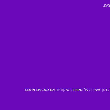
ים.
 תוך שמירה על האווירה המקורית. אנו מזמינים אתכם