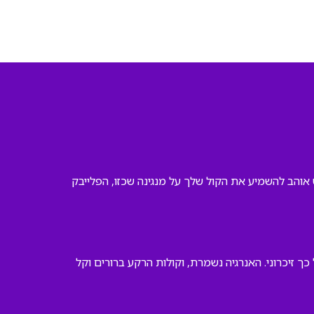
 אוהב להשמיע את הקול שלך על מנגינה שכזו, הפלייבק
זיכרוני. האנרגיה נשמרת, וקולות הרקע ברורים וקל