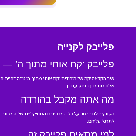
פלייבק לקנייה
פלייבק ‘קח אותי מתוך ה’ — 
שיר הקלאסיקה של היהודים ‘קח אותי מתוך ה’ זוכה לחיים ח
שלנו מתוכנן בדיוק עבורך.
מה אתה מקבל בהורדה
הקובץ שלנו שומר על כל המרכיבים המוזיקליים של המקורי 
לתרגל עליהם.
למי מתאים פלייבק זה