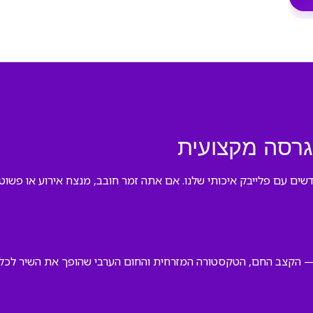
גרסה מקצועית
דשים עם פלייבק איכותי שלנו. אם אתה זמר חובב, מנצח אירוע או פשוט
— הקצב החם, הטקסטורה המזרחית והחום הערבי שהופך את השיר לכל כך 