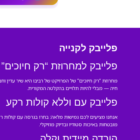
פלייבק לקנייה
פלייבק למחרוזת “רק חיוכים”
מחרוזת “רק חיוכים” של הפרויקט של רביבו היא שיר עדין ו
חיה — מבלי להיות תלויים בהקלטה המקורית.
פלייבק עם וללא קולות רקע
אנחנו מציעים לכם גמישות מלאה: בחרו בגרסה עם קולות 
מובטחות באיכות סטודיו ובדיוק מוזיקלי.
הורדה מיידית וקלה