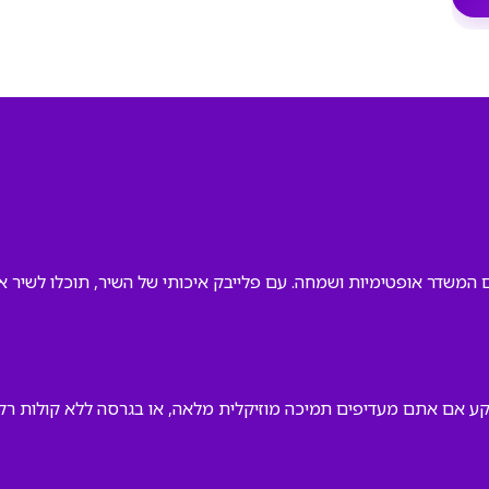
חם המשדר אופטימיות ושמחה. עם פלייבק איכותי של השיר, תוכלו לשיר
רקע אם אתם מעדיפים תמיכה מוזיקלית מלאה, או בגרסה ללא קולות 