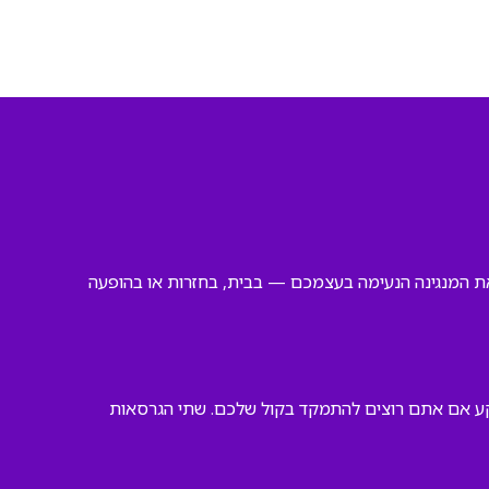
 את המנגינה הנעימה בעצמכם — בבית, בחזרות או בהופעה
רקע אם אתם רוצים להתמקד בקול שלכם. שתי הגרסאות