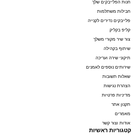
חנות הפלייבקים שלך
חבילות משתלמות
פלייבקים נדירים לקנייה
קליפ בקליק
צור שיר מקורי משלך
שיתוף בקהילה
תיקוני שירה ועריכה
שירותים נוספים לאמנים
שאלות תשובות
הצהרת נגישות
מדיניות פרטיות
תקנון אתר
מאמרים
אודות וצור קשר
קטגוריות ראשיות