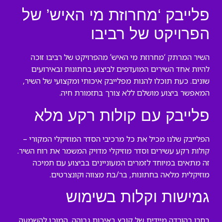
פלייבק ‘מחרוזת מי האיש’ של
הפרויקט של רביבו
השיר המרתק ‘מחרוזת מי האיש’ מהפרויקט של רביבו זוכה
להיות אחד השירים המועדפים לביצוע בחתונות ובאירועים
שונים. כעת תוכלו להנות מפלייבק איכותי ומקצועי של השיר,
המאפשר ביצוע מושלם ללא צורך בתזמורת חיה.
פלייבק עם קולות רקע מלא
הפלייבק שלנו מכיל את כל מרכיבי הסדר המוזיקלי המקורי –
קולות רקע עשירים וסדר מוזיקלי מדויק המשמר את רוח השיר.
זה מתאים במיוחד לזמרים המעוניינים בביצוע עם תמיכה
מוזיקלית מלאה בחתונות, בר/בת מצווה וקונצרטים.
גמישות וקלות בשימוש
בחרו בהורדה מיידית של קובץ באיכות גבוהה, המוכן להשמעה