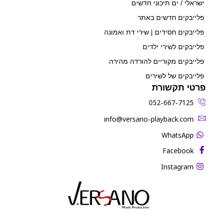
ישראלי / ים תיכוני חדשים
פלייבקים חדשים באתר
פלייבקים חסידים | שירי דת ואמונה
פלייבקים לשירי ילדים
פלייבקים מקוריים להורדה מהירה
פלייבקים של לשירים
פרטי תקשורת
052-667-7125
‫info@versano-playback.com‬
WhatsApp
Facebook
Instagram