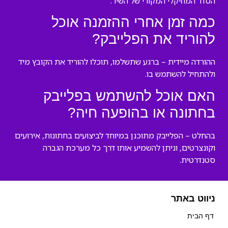
הסדר המוזיקלי המקורי של השיר.
כמה זמן אחרי ההזמנה אוכל
להוריד את הפלייבק?
ההורדה מיידית – ברגע שתשלמו, תוכלו להוריד את הקובץ מיד
ולהתחיל להשתמש בו.
האם אוכל להשתמש בפלייבק
בחתונה או בהופעה חיה?
בהחלט – הפלייבק מתוכנן במיוחד לביצועים בחתונות, אירועים
וקונצרטים, וניתן להשמיע אותו דרך כל מערכת הגברה
סטנדרטית.
ניווט באתר
דף הבית