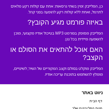
כן, הפלייבק זמין בשתי גרסאות: אחת עם קולות רקע מלאים
לתרגול, ואחת ללא קולות רקע להופעה בפני קהל.
באיזה פורמט מגיע הקובץ?
הפלייבק מסופק בפורמט MP3 בטיכול אודיו מקצועי, מוכן
להשמעה מיידית בכל נגן.
האם אוכל להתאים את הסולם או
הקצב?
הפלייבק מוקלט בסולם וקצב המקוריים של השיר; לשינויים,
מומלץ להשתמש בתוכנת עריכה אודיו.
ניווט באתר
דף הבית
חנות הפלייבקים שלך