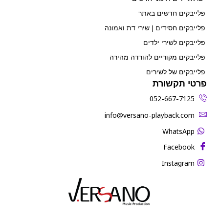
פלייבקים חדשים באתר
פלייבקים חסידים | שירי דת ואמונה
פלייבקים לשירי ילדים
פלייבקים מקוריים להורדה מהירה
פלייבקים של לשירים
פרטי תקשורת
052-667-7125
‫info@versano-playback.com‬
WhatsApp
Facebook
Instagram