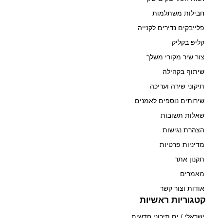
חבילות משתלמות
פלייבקים נדירים לקנייה
קליפ בקליק
צור שיר מקורי משלך
שיתוף בקהילה
תיקוני שירה ועריכה
שירותים נוספים לאמנים
שאלות תשובות
הצהרת נגישות
מדיניות פרטיות
תקנון אתר
מאמרים
אודות וצור קשר
קטגוריות ראשיות
ישראלי / ים תיכוני חדשים