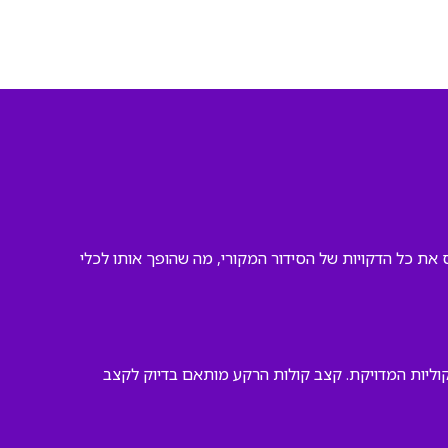
 את כל הדקויות של הסידור המקורי, מה שהופך אותו לכלי
קוליות המדויקת. קצב קולות הרקע מותאם בדיוק לקצב