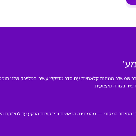
מע’
ורר שמשלב מנגינות קלאסיות עם סדר מוזיקלי עשיר. הפלייבק שלנו תופס
השיר בצורה מקצועית.
בי הסידור המקורי — מהמנגינה הראשית וכל קולות הרקע עד לחלוקת ה