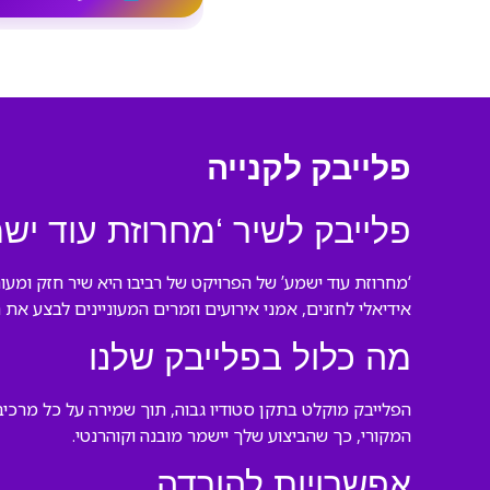
פלייבק לקנייה
פלייבק לשיר ‘מחרוזת עוד יש
‘מחרוזת עוד ישמע’ של הפרויקט של רביבו היא שיר חזק ומע
אידיאלי לחזנים, אמני אירועים וזמרים המעוניינים לבצע את 
מה כלול בפלייבק שלנו
הפלייבק מוקלט בתקן סטודיו גבוה, תוך שמירה על כל מרכי
המקורי, כך שהביצוע שלך יישמר מובנה וקוהרנטי.
אפשרויות להורדה