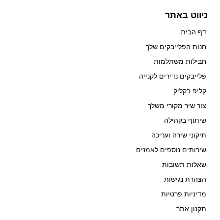
ניווט באתר
דף הבית
חנות הפלייבקים שלך
חבילות משתלמות
פלייבקים נדירים לקנייה
קליפ בקליק
צור שיר מקורי משלך
שיתוף בקהילה
תיקוני שירה ועריכה
שירותים נוספים לאמנים
שאלות תשובות
הצהרת נגישות
מדיניות פרטיות
תקנון אתר