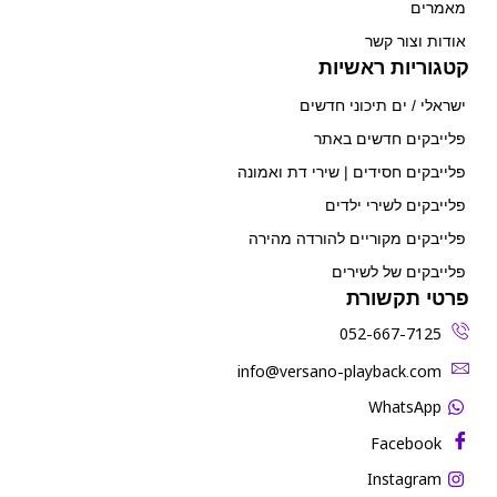
מאמרים
אודות וצור קשר
קטגוריות ראשיות
ישראלי / ים תיכוני חדשים
פלייבקים חדשים באתר
פלייבקים חסידים | שירי דת ואמונה
פלייבקים לשירי ילדים
פלייבקים מקוריים להורדה מהירה
פלייבקים של לשירים
פרטי תקשורת
052-667-7125
‫info@versano-playback.com‬
WhatsApp
Facebook
Instagram