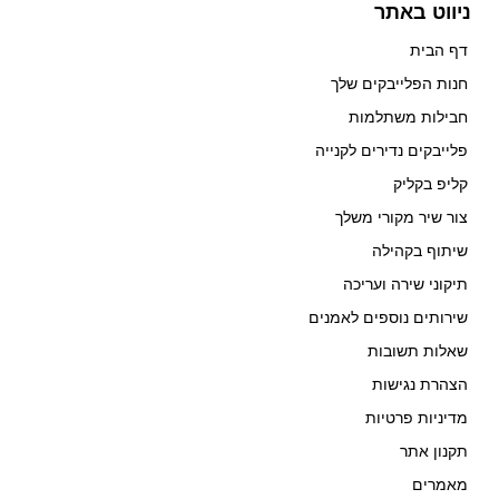
ניווט באתר
דף הבית
חנות הפלייבקים שלך
חבילות משתלמות
פלייבקים נדירים לקנייה
קליפ בקליק
צור שיר מקורי משלך
שיתוף בקהילה
תיקוני שירה ועריכה
שירותים נוספים לאמנים
שאלות תשובות
הצהרת נגישות
מדיניות פרטיות
תקנון אתר
מאמרים