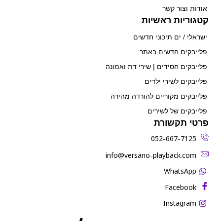
אודות וצור קשר
קטגוריות ראשיות
ישראלי / ים תיכוני חדשים
פלייבקים חדשים באתר
פלייבקים חסידים | שירי דת ואמונה
פלייבקים לשירי ילדים
פלייבקים מקוריים להורדה מהירה
פלייבקים של לשירים
פרטי תקשורת
052-667-7125
‫info@versano-playback.com‬
WhatsApp
Facebook
Instagram