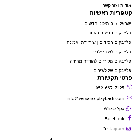
אודות וצור קשר
קטגוריות ראשיות
ישראלי / ים תיכוני חדשים
פלייבקים חדשים באתר
פלייבקים חסידים | שירי דת ואמונה
פלייבקים לשירי ילדים
פלייבקים מקוריים להורדה מהירה
פלייבקים של לשירים
פרטי תקשורת
052-667-7125
‫info@versano-playback.com‬
WhatsApp
Facebook
Instagram