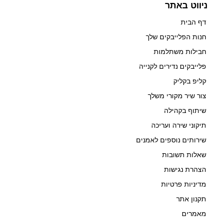
ניווט באתר
דף הבית
חנות הפלייבקים שלך
חבילות משתלמות
פלייבקים נדירים לקנייה
קליפ בקליק
צור שיר מקורי משלך
שיתוף בקהילה
תיקוני שירה ועריכה
שירותים נוספים לאמנים
שאלות תשובות
הצהרת נגישות
מדיניות פרטיות
תקנון אתר
מאמרים