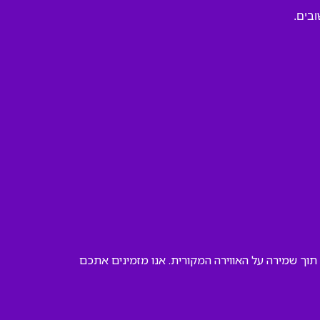
ובים.
וך שמירה על האווירה המקורית. אנו מזמינים אתכם