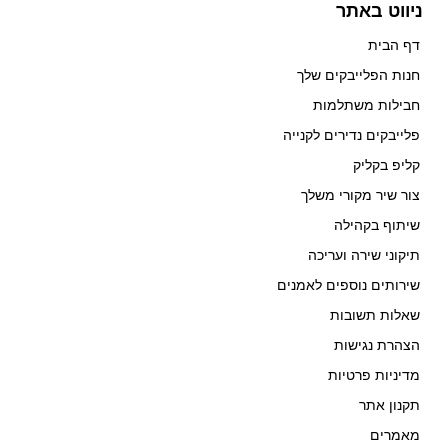
ניווט באתר
דף הבית
חנות הפלייבקים שלך
חבילות משתלמות
פלייבקים נדירים לקנייה
קליפ בקליק
צור שיר מקורי משלך
שיתוף בקהילה
תיקוני שירה ועריכה
שירותים נוספים לאמנים
שאלות תשובות
הצהרת נגישות
מדיניות פרטיות
תקנון אתר
מאמרים