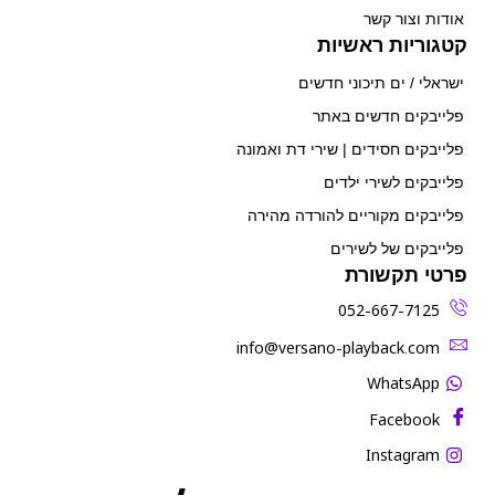
אודות וצור קשר
קטגוריות ראשיות
ישראלי / ים תיכוני חדשים
פלייבקים חדשים באתר
פלייבקים חסידים | שירי דת ואמונה
פלייבקים לשירי ילדים
פלייבקים מקוריים להורדה מהירה
פלייבקים של לשירים
פרטי תקשורת
052-667-7125
‫info@versano-playback.com‬
WhatsApp
Facebook
Instagram