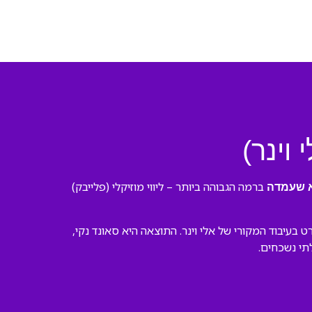
וינר)
ברמה הגבוהה ביותר – ליווי מוזיקלי (פלייבק)
א שעמדה
עיבוד המקורי של אלי וינר. התוצאה היא סאונד נקי,
לתי נשכחים.