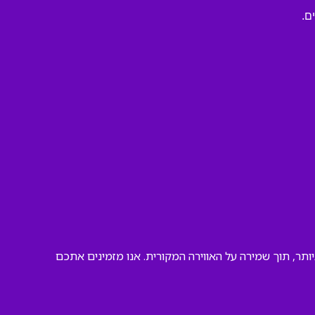
ם.
תר, תוך שמירה על האווירה המקורית. אנו מזמינים אתכם