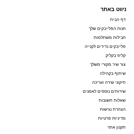
ניווט באתר
דף הבית
חנות הפלייבקים שלך
חבילות משתלמות
פלייבקים נדירים לקנייה
קליפ בקליק
צור שיר מקורי משלך
שיתוף בקהילה
תיקוני שירה ועריכה
שירותים נוספים לאמנים
שאלות תשובות
הצהרת נגישות
מדיניות פרטיות
תקנון אתר