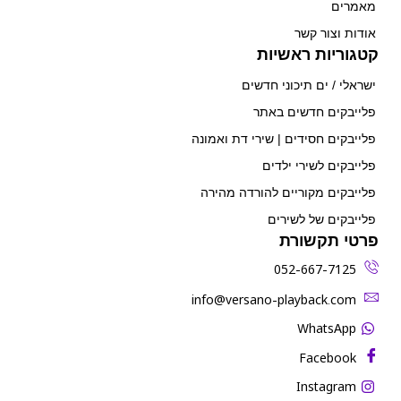
מאמרים
אודות וצור קשר
קטגוריות ראשיות
ישראלי / ים תיכוני חדשים
פלייבקים חדשים באתר
פלייבקים חסידים | שירי דת ואמונה
פלייבקים לשירי ילדים
פלייבקים מקוריים להורדה מהירה
פלייבקים של לשירים
פרטי תקשורת
052-667-7125
‫info@versano-playback.com‬
WhatsApp
Facebook
Instagram