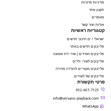
מדיניות פרטיות
תקנון אתר
מאמרים
אודות וצור קשר
קטגוריות ראשיות
ישראלי / ים תיכוני חדשים
פלייבקים חדשים באתר
פלייבקים חסידים | שירי דת ואמונה
פלייבקים לשירי ילדים
פלייבקים מקוריים להורדה מהירה
פלייבקים של לשירים
פרטי תקשורת
052-667-7125
‫info@versano-playback.com‬
WhatsApp