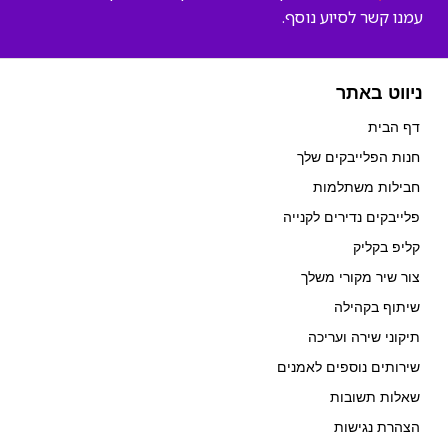
עמנו קשר לסיוע נוסף.
ניווט באתר
דף הבית
חנות הפלייבקים שלך
חבילות משתלמות
פלייבקים נדירים לקנייה
קליפ בקליק
צור שיר מקורי משלך
שיתוף בקהילה
תיקוני שירה ועריכה
שירותים נוספים לאמנים
שאלות תשובות
הצהרת נגישות