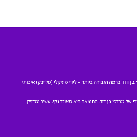
ברמה הגבוהה ביותר – ליווי מוזיקלי (פלייבק) איכותי
בן דוד
ל מרדכי בן דוד. התוצאה היא סאונד נקי, עשיר ומדויק