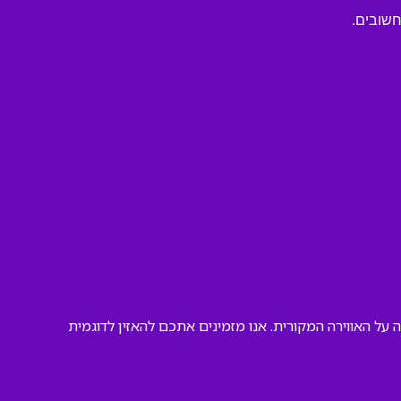
חשובים.
על האווירה המקורית. אנו מזמינים אתכם להאזין לדוגמית