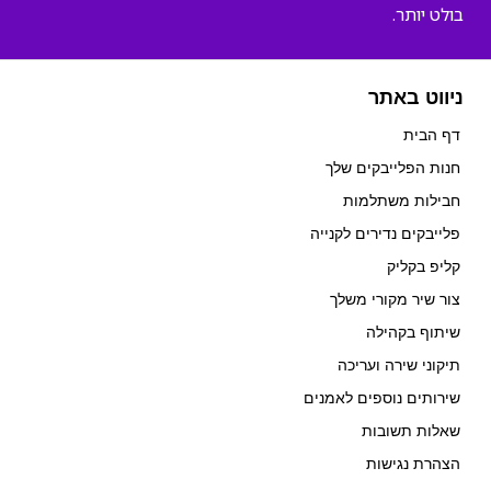
בולט יותר.
ניווט באתר
דף הבית
חנות הפלייבקים שלך
חבילות משתלמות
פלייבקים נדירים לקנייה
קליפ בקליק
צור שיר מקורי משלך
שיתוף בקהילה
תיקוני שירה ועריכה
שירותים נוספים לאמנים
שאלות תשובות
הצהרת נגישות