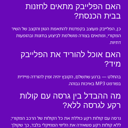
האם הפלייבק מתאים לחזנות
בבית הכנסת?
כן, הפלייבק מעוצב בקפדנות להתאמת הטון והקצב של השיר
המקורי, ומתאים בצורה מושלמת לביצוע בחזנות ובהופעות
דתיות.
האם אוכל להוריד את הפלייבק
מיד?
בהחלט — ברגע שתשלם, הקובץ יהיה זמין להורדה מיידית
בפורמט MP3 באיכות גבוהה.
מה ההבדל בין גרסה עם קולות
רקע לגרסה ללא?
גרסה עם קולות רקע כוללת את כל הקולות של הרכב המקורי;
ללא קולות רקע משאירה את הליווי המוזיקלי בלבד, כך שקולך