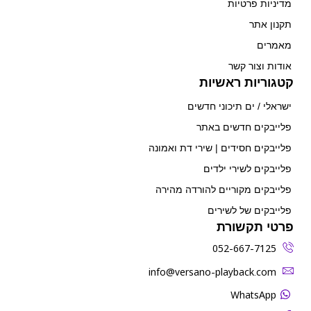
מדיניות פרטיות
תקנון אתר
מאמרים
אודות וצור קשר
קטגוריות ראשיות
ישראלי / ים תיכוני חדשים
פלייבקים חדשים באתר
פלייבקים חסידים | שירי דת ואמונה
פלייבקים לשירי ילדים
פלייבקים מקוריים להורדה מהירה
פלייבקים של לשירים
פרטי תקשורת
052-667-7125
‫info@versano-playback.com‬
WhatsApp