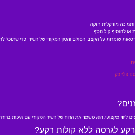
ותמיכה מוזיקלית חזקה
או להוסיף קול נוסף
אות שומרות על הקצב, הסולם והטון המקורי של השיר, כדי שתוכל לה
ת
נו פלייבק
נים?
ם ליווי מקצועי. הוא משמר את הרוח של השיר המקורי עם איכות ברורה.
רקע לגרסה ללא קולות רקע?