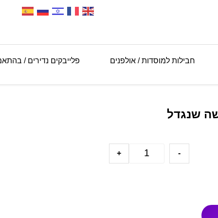
חבילות למוסדות / אולפנים
פלייבקים נדירים / בהתא
שה שנגדל
+
-