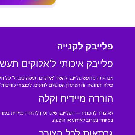
פלייבק לקנייה
פלייבק איכותי ל’אלוקים תעש
אם אתה מחפש פלייבק להשיר ‘אלוקים תעשה שנגדל’ של חיים
מילה ותחושה. זה הפתרון המושלם לחזנים, למנצחי כורים ולכל
הורדה מיידית וקלה
במיוחד בקרוב לאירוע או הופעה.
גרסאות לכל הצורך