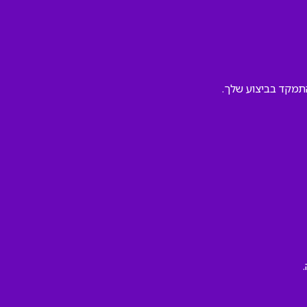
תמקד בביצוע שלך.