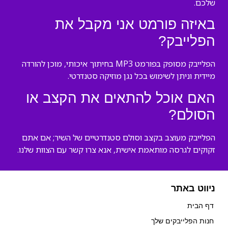
שלכם.
באיזה פורמט אני מקבל את
הפלייבק?
הפלייבק מסופק בפורמט MP3 בחיתוך איכותי, מוכן להורדה
מיידית וניתן לשימוש בכל נגן מוזיקה סטנדרטי.
האם אוכל להתאים את הקצב או
הסולם?
הפלייבק מעוצב בקצב וסולם סטנדרטיים של השיר; אם אתם
זקוקים לגרסה מותאמת אישית, אנא צרו קשר עם הצוות שלנו.
ניווט באתר
דף הבית
חנות הפלייבקים שלך