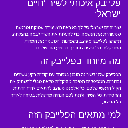
פלייבק איכותי לשיר ‘חיים
ישראל’
שיר ‘חיים ישראל’ של לך נא ראה הוא יצירה עמוקה ומרגשת
שמעוררת את הנשמה. כדי להעלות את השיר לבמה בהצלחה,
תזקוקו לפלייבק מעוצב בקפדנות, המשמר את המהות
המוזיקלית של היצירה ותומך בביצוע החי שלכם.
מה מיוחד בפלייבק זה
הפלייבק שלנו לשיר זה תוכנן במיוחד עם קולות רקע עשירים
וברורים, המספקים תמיכה מוזיקלית מלאה מבלי להשתיק את
הקול הראשי שלכם. כל אלמנט מעוצב להתאים לרוח הדתית
והחסידית של השיר, ולתת לכם הנחיה מוזיקלית בטוחה לאורך
כל הביצוע.
למי מתאים הפלייבק הזה
חזנים המבקשים תמיכה מוזיקלית לאירועים דתיים