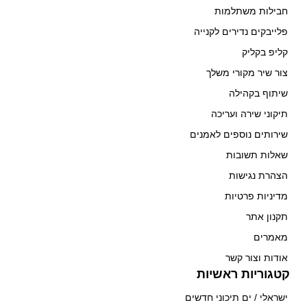
חבילות משתלמות
פלייבקים נדירים לקנייה
קליפ בקליק
צור שיר מקורי משלך
שיתוף בקהילה
תיקוני שירה ועריכה
שירותים נוספים לאמנים
שאלות תשובות
הצהרת נגישות
מדיניות פרטיות
תקנון אתר
מאמרים
אודות וצור קשר
קטגוריות ראשיות
ישראלי / ים תיכוני חדשים