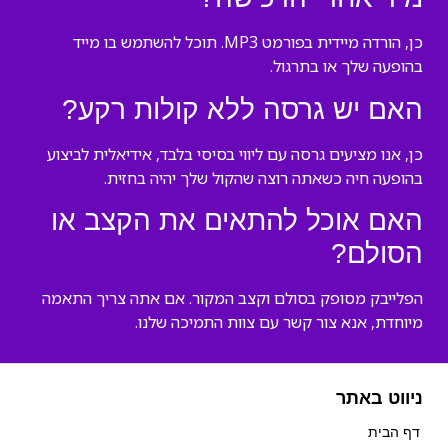
כן, הורדה מיידית בפורמט MP3. תוכל להשתמש בו מייד
בהופעה שלך או בתרגול.
האם יש גרסה ללא קולות רקע?
כן, אנו מציעים גרסה עם ליווי בסיסי בלבד, אידיאלית לביצוע
בהופעה חיה כשאתה רוצה שהקול שלך יהיה בחזית.
האם אוכל להתאים את הקצב או
הסולם?
הפלייבק מסופק בסולם וקצב המקור. אם אתה צריך התאמה
מיוחדת, אנא צור קשר עם צוות התמיכה שלנו.
ניווט באתר
דף הבית