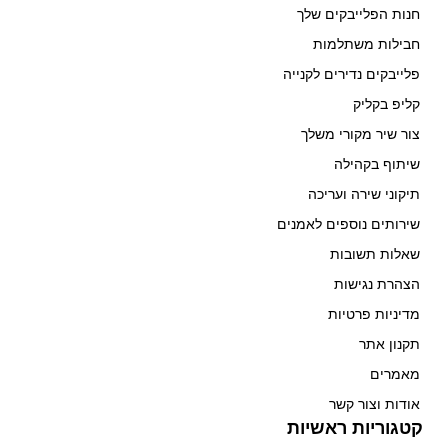
חנות הפלייבקים שלך
חבילות משתלמות
פלייבקים נדירים לקנייה
קליפ בקליק
צור שיר מקורי משלך
שיתוף בקהילה
תיקוני שירה ועריכה
שירותים נוספים לאמנים
שאלות תשובות
הצהרת נגישות
מדיניות פרטיות
תקנון אתר
מאמרים
אודות וצור קשר
קטגוריות ראשיות