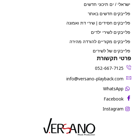
ישראלי / ים תיכוני חדשים
פלייבקים חדשים באתר
פלייבקים חסידים | שירי דת ואמונה
פלייבקים לשירי ילדים
פלייבקים מקוריים להורדה מהירה
פלייבקים של לשירים
פרטי תקשורת
052-667-7125
‫info@versano-playback.com‬
WhatsApp
Facebook
Instagram