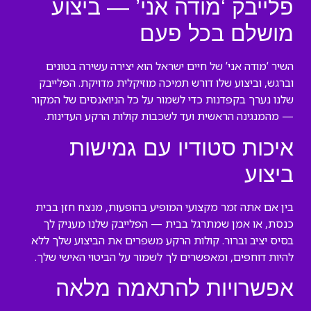
פלייבק ‘מודה אני’ — ביצוע
מושלם בכל פעם
השיר ‘מודה אני’ של חיים ישראל הוא יצירה עשירה בטונים
וברגש, וביצוע שלו דורש תמיכה מוזיקלית מדויקת. הפלייבק
שלנו נערך בקפדנות כדי לשמור על כל הניואנסים של המקור
— מהמנגינה הראשית ועד לשכבות קולות הרקע העדינות.
איכות סטודיו עם גמישות
ביצוע
בין אם אתה זמר מקצועי המופיע בהופעות, מנצח חזן בבית
כנסת, או אמן שמתרגל בבית — הפלייבק שלנו מעניק לך
בסיס יציב וברור. קולות הרקע משפרים את הביצוע שלך ללא
להיות דוחפים, ומאפשרים לך לשמור על הביטוי האישי שלך.
אפשרויות להתאמה מלאה