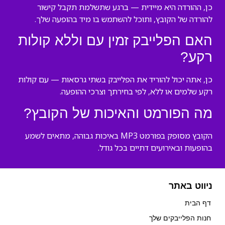
כן, ההורדה היא מיידית — ברגע שתשלמת תקבל קישור
להורדה של הקובץ, ותוכל להשתמש בו מיד בהופעה שלך.
האם הפלייבק זמין עם וללא קולות
רקע?
כן, אתה יכול להוריד את הפלייבק בשתי גרסאות — עם קולות
רקע שלמים או ללא, לפי בחירתך וצרכי ההופעה.
מה הפורמט והאיכות של הקובץ?
הקובץ מסופק בפורמט MP3 באיכות גבוהה, מתאים לשמע
בהופעות ובאירועים דתיים בכל גודל.
ניווט באתר
דף הבית
חנות הפלייבקים שלך