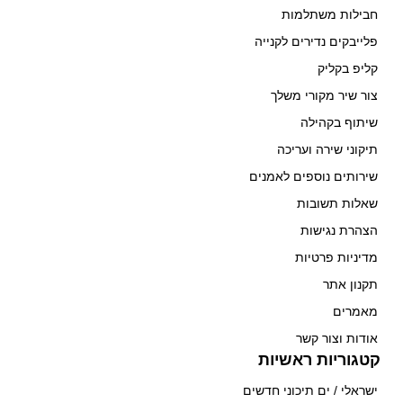
חבילות משתלמות
פלייבקים נדירים לקנייה
קליפ בקליק
צור שיר מקורי משלך
שיתוף בקהילה
תיקוני שירה ועריכה
שירותים נוספים לאמנים
שאלות תשובות
הצהרת נגישות
מדיניות פרטיות
תקנון אתר
מאמרים
אודות וצור קשר
קטגוריות ראשיות
ישראלי / ים תיכוני חדשים