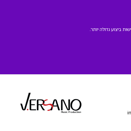
ת ביצוע גדולה יותר.
‫