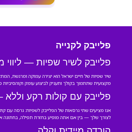
פלייבק לקנייה
פלייבק לשיר שפיות — ליווי מ
שיר שפיות של חיים ישראל הוא יצירה עמוקה ומרגשת, המתאי
מקצועית שתתמוך בקולך ותעניק לביצוע עומק וקוהסיביות מו
פלייבק עם קולות רקע וללא 
אנו מציעים שתי גרסאות של הפלייבק לשפיות: גרסה עם קו
לצורך שלך — בין אם אתה מופיע בחזרת תפילה, בחתונה או
הורדה מיידית וקלה