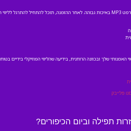
ות ספורות.
ה
ית
האמנותי שלך ובכוונה הרוחנית, בידיעה שהליווי המוזיקלי בידיים בטוחו
ת
נו פלייבק
ות תפילה וביום הכיפורים?