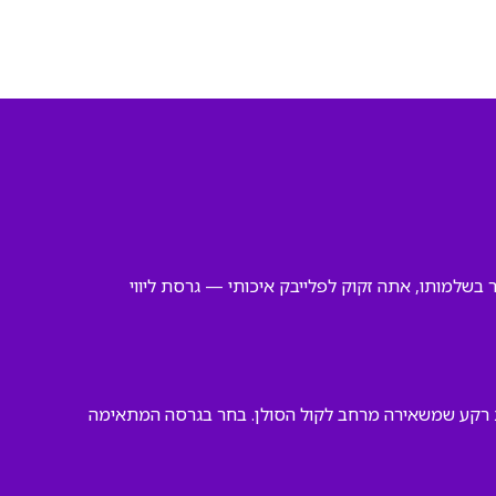
בשלמותו, אתה זקוק לפלייבק איכותי — גרסת ליווי
ות רקע שמשאירה מרחב לקול הסולן. בחר בגרסה המתאימה