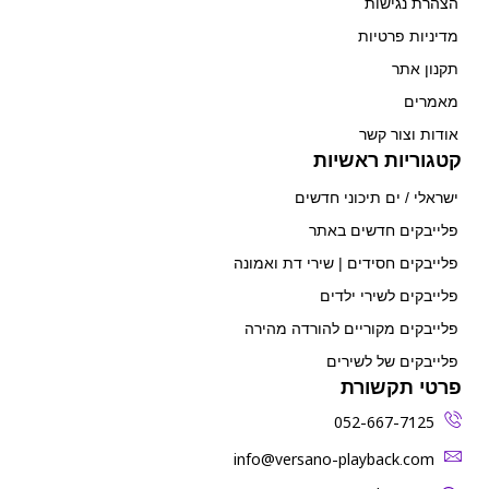
הצהרת נגישות
מדיניות פרטיות
תקנון אתר
מאמרים
אודות וצור קשר
קטגוריות ראשיות
ישראלי / ים תיכוני חדשים
פלייבקים חדשים באתר
פלייבקים חסידים | שירי דת ואמונה
פלייבקים לשירי ילדים
פלייבקים מקוריים להורדה מהירה
פלייבקים של לשירים
פרטי תקשורת
052-667-7125
‫info@versano-playback.com‬