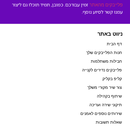
זמין עבורכם. כמובן, תמיד תוכלו גם ליצור
פלייבקים מהאתר
עמנו קשר לסיוע נוסף.
ניווט באתר
דף הבית
חנות הפלייבקים שלך
חבילות משתלמות
פלייבקים נדירים לקנייה
קליפ בקליק
צור שיר מקורי משלך
שיתוף בקהילה
תיקוני שירה ועריכה
שירותים נוספים לאמנים
שאלות תשובות