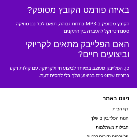
באיזה פורמט הקובץ מסופק?
הקובץ מסופק ב-MP3 בחדות גבוהה, תואם לכל נגן מוזיקה
סטנדרטי וקל להעברה בין התקנים.
האם הפלייבק מתאים לקריוקי
וביצועים חיים?
כן, הפלייבק מעוצב במיוחד לביצוע חי ולקריוקי, עם קולות רקע
ברורים שתומכים בביצוע שלך בלי להסיח דעת.
ניווט באתר
דף הבית
חנות הפלייבקים שלך
חבילות משתלמות
פלייבקים נדירים לקנייה