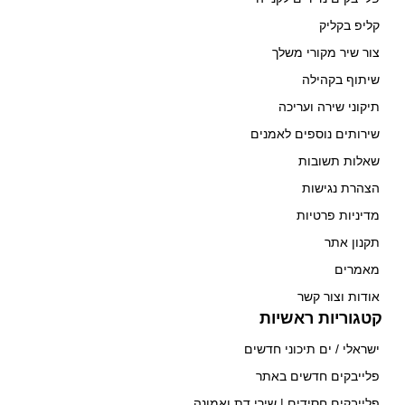
קליפ בקליק
צור שיר מקורי משלך
שיתוף בקהילה
תיקוני שירה ועריכה
שירותים נוספים לאמנים
שאלות תשובות
הצהרת נגישות
מדיניות פרטיות
תקנון אתר
מאמרים
אודות וצור קשר
קטגוריות ראשיות
ישראלי / ים תיכוני חדשים
פלייבקים חדשים באתר
פלייבקים חסידים | שירי דת ואמונה