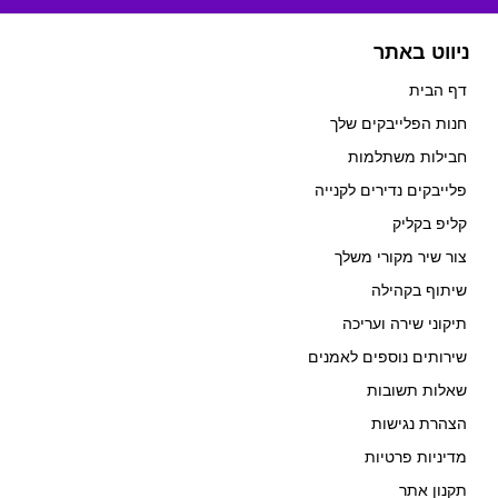
ניווט באתר
דף הבית
חנות הפלייבקים שלך
חבילות משתלמות
פלייבקים נדירים לקנייה
קליפ בקליק
צור שיר מקורי משלך
שיתוף בקהילה
תיקוני שירה ועריכה
שירותים נוספים לאמנים
שאלות תשובות
הצהרת נגישות
מדיניות פרטיות
תקנון אתר