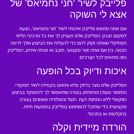
פלייבק לשיר ‘חני נחמיאס’ של
אצא לי השוקה
אם אתה מחפש פלייבק איכותי לשיר ‘חני נחמיאס’, הגעת
למקום הנכון. הפלייבק שלנו מעניק לך את כל מרכיבי הליווי
המוזיקלי שאתה זקוק להם כדי להעלות את הביצוע שלך לרמה
הבאה. בין אם אתה זמר מקצועי, חובב או מנחה אירוע, הפלייבק
הזה מתאים לכל הצרכים.
איכות ודיוק בכל הופעה
הפלייבק שלנו נוצר בדיוק מלא ותואם בקפידה לשיר המקורי.
התזמור מעודן ומתוחזק בצורה שתאפשר לך להתמקד בביצוע
הווקאלי ללא הסחות דעת. הקול והמלודיה מאוזנים בצורה
מקצועית כדי שתוכל להשתמש בפלייבק בהופעות חיות,
בהקלטות או בתרגול.
הורדה מיידית וקלה