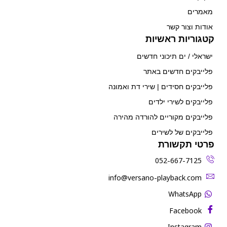
מאמרים
אודות וצור קשר
קטגוריות ראשיות
ישראלי / ים תיכוני חדשים
פלייבקים חדשים באתר
פלייבקים חסידים | שירי דת ואמונה
פלייבקים לשירי ילדים
פלייבקים מקוריים להורדה מהירה
פלייבקים של לשירים
פרטי תקשורת
052-667-7125
‫info@versano-playback.com‬
WhatsApp
Facebook
Instagram