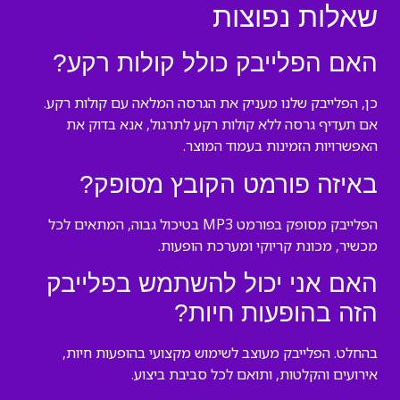
שאלות נפוצות
האם הפלייבק כולל קולות רקע?
כן, הפלייבק שלנו מעניק את הגרסה המלאה עם קולות רקע.
אם תעדיף גרסה ללא קולות רקע לתרגול, אנא בדוק את
האפשרויות הזמינות בעמוד המוצר.
באיזה פורמט הקובץ מסופק?
הפלייבק מסופק בפורמט MP3 בטיכול גבוה, המתאים לכל
מכשיר, מכונת קריוקי ומערכת הופעות.
האם אני יכול להשתמש בפלייבק
הזה בהופעות חיות?
בהחלט. הפלייבק מעוצב לשימוש מקצועי בהופעות חיות,
אירועים והקלטות, ותואם לכל סביבת ביצוע.