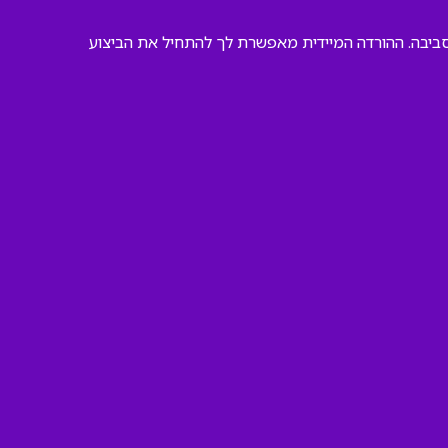
סביבה. ההורדה המיידית מאפשרת לך להתחיל את הביצוע