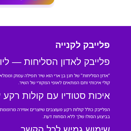
פלייבק לקנייה
פלייבק לאדון הסליחות — ליו
“אדון הסליחות” של חנן בן ארי הוא שיר תפילה עמוק וממלא
קולי איכותי וחם המתאים לאופי המקורי של השיר.
איכות סטודיו עם קולות רקע 
הפלייבק כולל קולות רקע מעוצבים שיוצרים אווירה מרוממ
בביצוע הסולו שלך ללא הסחות דעת.
שימוש גמיש לכל הקשר