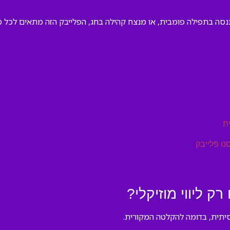
תנסה בתפילה פומבית, או מנצח קהילה בחג, הפלייבק הזה מתאים לכל 
ת
נו פלייבק
ק ליווי מוזיקלי?
סיתית, בדומה להקלטה המקורית.