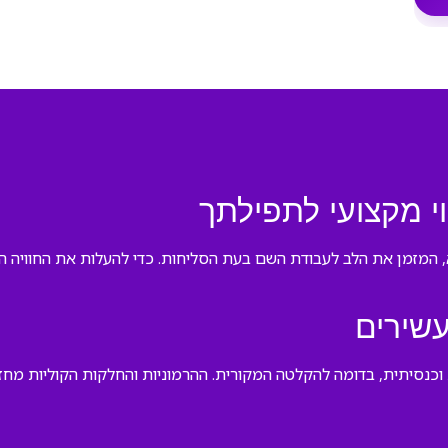
וי מקצועי לתפילתך
, המזמן את הלב לעבודת השם בעת הסליחות. כדי להעלות את החוויה הר
עשירים
ת וכנסיתית, בדומה להקלטה המקורית. ההרמוניות והחלקות הקוליות 