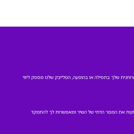
וחנית שלך בתפילה או בהופעה, הפלייבק שלנו מספק ליווי
מחזקות את המסר הדתי של השיר ומאפשרות לך להתמקד