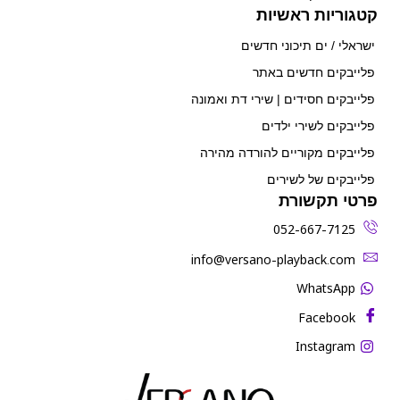
קטגוריות ראשיות
ישראלי / ים תיכוני חדשים
פלייבקים חדשים באתר
פלייבקים חסידים | שירי דת ואמונה
פלייבקים לשירי ילדים
פלייבקים מקוריים להורדה מהירה
פלייבקים של לשירים
פרטי תקשורת
052-667-7125
‫info@versano-playback.com‬
WhatsApp
Facebook
Instagram