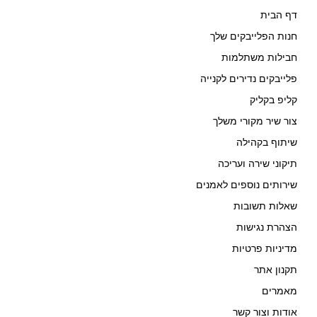
דף הבית
חנות הפלייבקים שלך
חבילות משתלמות
פלייבקים נדירים לקנייה
קליפ בקליק
צור שיר מקורי משלך
שיתוף בקהילה
תיקוני שירה ועריכה
שירותים נוספים לאמנים
שאלות תשובות
הצהרת נגישות
מדיניות פרטיות
תקנון אתר
מאמרים
אודות וצור קשר