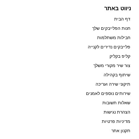
ניווט באתר
דף הבית
חנות הפלייבקים שלך
חבילות משתלמות
פלייבקים נדירים לקנייה
קליפ בקליק
צור שיר מקורי משלך
שיתוף בקהילה
תיקוני שירה ועריכה
שירותים נוספים לאמנים
שאלות תשובות
הצהרת נגישות
מדיניות פרטיות
תקנון אתר