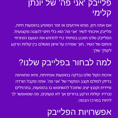
פלייבק ‘אני פה’ של יונתן
קלימי
אם אתה חזן, מגיש אירועים או זמר המופיע בהופעות חיות,
פלייבק איכותי לשיר ‘אני פה’ הוא כלי חיוני להצגה מקצועית.
הפלייבק שלנו תוכנן במיוחד כדי להדגיש את הטעם המזרחי
והחום של השיר, תוך שמירה על איזון מושלם בין קולות הרקע
לקולך שלך.
למה לבחור בפלייבק שלנו?
איכות הקול שלנו נבדקה בהופעות אמיתיות, והיא מתאימה
בדיוק לסולם וקצב המקורי של ‘אני פה’. אתה מקבל הורדה
מיידית וקובץ יציב שתוכל להשתמש בו בהופעות, בתרגילים
וברדיו. קולות הרקע ברורים אך לא מעוקים, מה שמאפשר לך
להיות במרכז הבמה.
אפשרויות הפלייבק