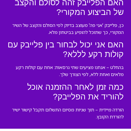
האם הפלייבק זהה לסולם והקצב
של הביצוע המקורי?
כן, פלייבק 'אני פה' מעוצב בדיוק לפי הסולם והקצב של השיר
המקורי, כך שתוכל להופיע בביטחון מלא.
האם אני יכול לבחור בין פלייבק עם
קולות רקע לללא?
בהחלט – אנחנו מציעים שתי גרסאות: אחת עם קולות רקע
מלאים ואחת ללא, לפי הצורך שלך.
כמה זמן לאחר ההזמנה אוכל
להוריד את הפלייבק?
הורדה מיידית – תוך שניות מסיום התשלום תקבל קישור ישיר
להורדת הקובץ.