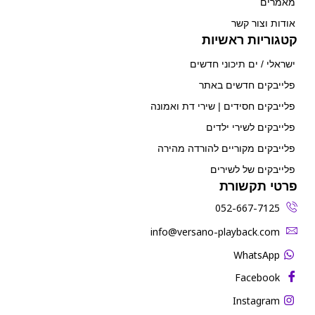
מאמרים
אודות וצור קשר
קטגוריות ראשיות
ישראלי / ים תיכוני חדשים
פלייבקים חדשים באתר
פלייבקים חסידים | שירי דת ואמונה
פלייבקים לשירי ילדים
פלייבקים מקוריים להורדה מהירה
פלייבקים של לשירים
פרטי תקשורת
052-667-7125
‫info@versano-playback.com‬
WhatsApp
Facebook
Instagram