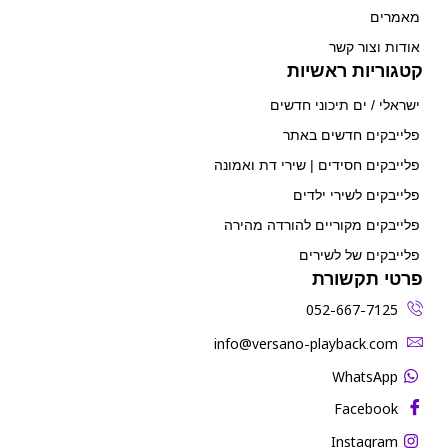
מאמרים
אודות וצור קשר
קטגוריות ראשיות
ישראלי / ים תיכוני חדשים
פלייבקים חדשים באתר
פלייבקים חסידים | שירי דת ואמונה
פלייבקים לשירי ילדים
פלייבקים מקוריים להורדה מהירה
פלייבקים של לשירים
פרטי תקשורת
052-667-7125
‫info@versano-playback.com‬
WhatsApp
Facebook
Instagram