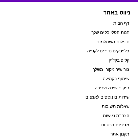
ניווט באתר
דף הבית
חנות הפלייבקים שלך
חבילות משתלמות
פלייבקים נדירים לקנייה
קליפ בקליק
צור שיר מקורי משלך
שיתוף בקהילה
תיקוני שירה ועריכה
שירותים נוספים לאמנים
שאלות תשובות
הצהרת נגישות
מדיניות פרטיות
תקנון אתר