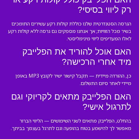
רק ליווי בסיסי?
הגרסה הסטנדרטית שלנו כוללת קולות רקע עשירים התומכים
בשיר מכל הזוויות; אך אנחנו מספקים גם גרסה ללא קולות רקע
לאלו המעדיפים ליווי מינימליסטי.
האם אוכל להוריד את הפלייבק
מיד אחרי הרכישה?
כן, ההורדה מיידית — תקבל קישור ישיר לקובץ MP3 באופן
מיידי לאחר סיום התשלום.
האם הפלייבק מתאים לקריוקי וגם
לתרגול אישי?
בהחלט, הפלייבק מתאים לשני השימושים — הליווי הברור
מאפשר לך להישמע בטוח בהופעה וגם לתרגל בעצמך בביתך.